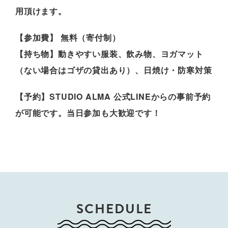
用頂けます。
【参加費】 無料（寄付制）
【持ち物】動きやすい服装、飲み物、ヨガマット
（ない場合はゴザの貸出あり）、日焼け・防寒対策
【予約】STUDIO ALMA 公式LINEからの事前予約
が可能です。当日参加も大歓迎です！
SCHEDULE