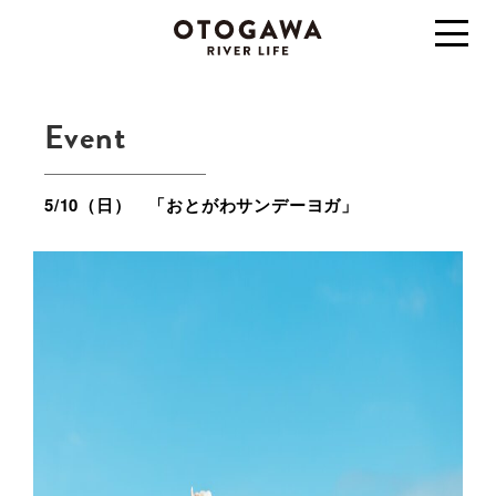
Event
5/10（日） 「おとがわサンデーヨガ」