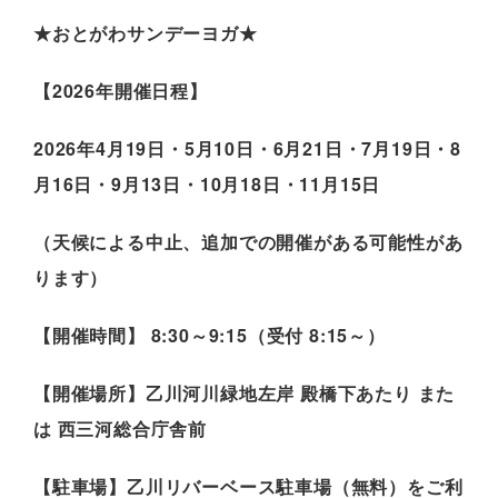
★おとがわサンデーヨガ★
【2026年開催日程】
2026年4月19日・5月10日・6月21日・7月19日・8
月16日・9月13日・10月18日・11月15日
（天候による中止、追加での開催がある可能性があ
ります）
【開催時間】 8:30～9:15（受付 8:15～）
【開催場所】乙川河川緑地左岸 殿橋下あたり また
は 西三河総合庁舎前
【駐車場】乙川リバーベース駐車場（無料）をご利