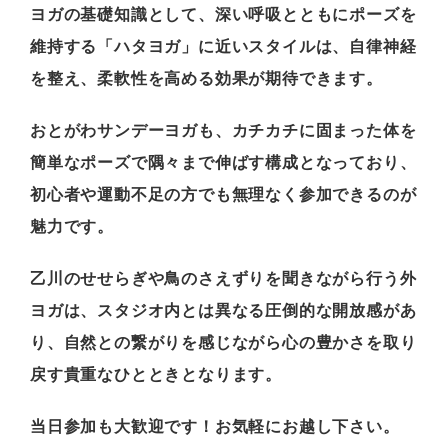
ヨガの基礎知識として、深い呼吸とともにポーズを
維持する「ハタヨガ」に近いスタイルは、自律神経
を整え、柔軟性を高める効果が期待できます。
おとがわサンデーヨガも、カチカチに固まった体を
簡単なポーズで隅々まで伸ばす構成となっており、
初心者や運動不足の方でも無理なく参加できるのが
魅力です。
乙川のせせらぎや鳥のさえずりを聞きながら行う外
ヨガは、スタジオ内とは異なる圧倒的な開放感があ
り、自然との繋がりを感じながら心の豊かさを取り
戻す貴重なひとときとなります。
当日参加も大歓迎です！お気軽にお越し下さい。