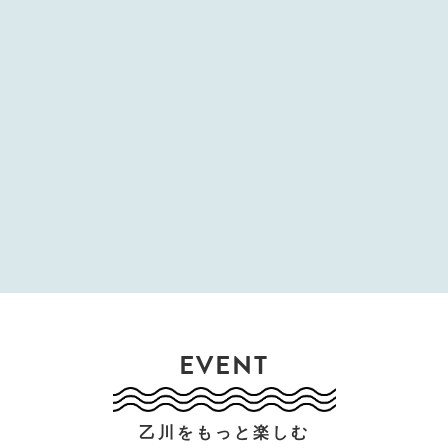
EVENT
乙川をもっと楽しむ