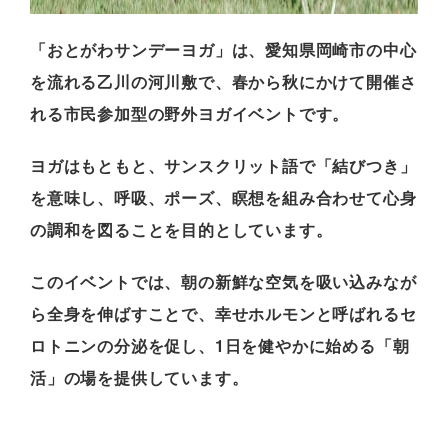
「おとがわサンデーヨガ」は、愛知県岡崎市の中心
を流れる乙川の河川敷で、春から秋にかけて開催さ
れる市民参加型の野外ヨガイベントです。
ヨガはもともと、サンスクリット語で「結びつき」
を意味し、呼吸、ポーズ、瞑想を組み合わせて心身
の調和を図ることを目的としています。
このイベントでは、朝の新鮮な空気を吸い込みなが
ら全身を伸ばすことで、幸せホルモンと呼ばれるセ
ロトニンの分泌を促し、1日を健やかに始める「朝
活」の場を提供しています。