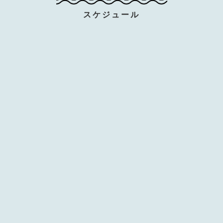
スケジュール