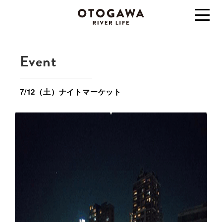
Event
7/12（土）ナイトマーケット