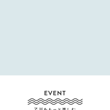
EVENT
乙川をもっと楽しむ