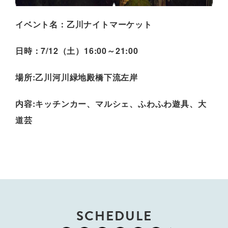
イベント名：乙川ナイトマーケット
日時：7/12（土）16:00～21:00
場所:乙川河川緑地殿橋下流左岸
内容:キッチンカー、マルシェ、ふわふわ遊具、大
道芸
SCHEDULE