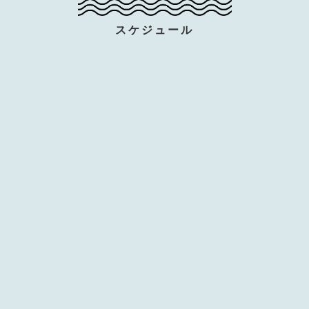
スケジュール