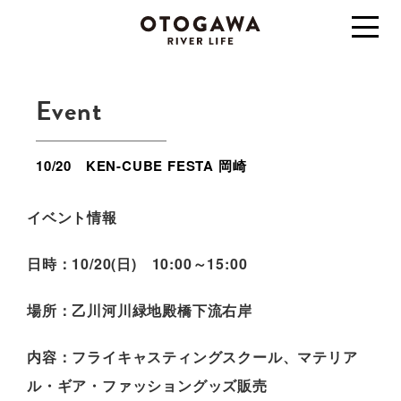
Event
10/20 KEN-CUBE FESTA 岡崎
イベント情報
日時：10/20(日) 10:00～15:00
場所：乙川河川緑地殿橋下流右岸
内容：フライキャスティングスクール、マテリア
ル・ギア・ファッショングッズ販売