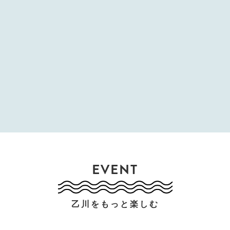
EVENT
乙川をもっと楽しむ