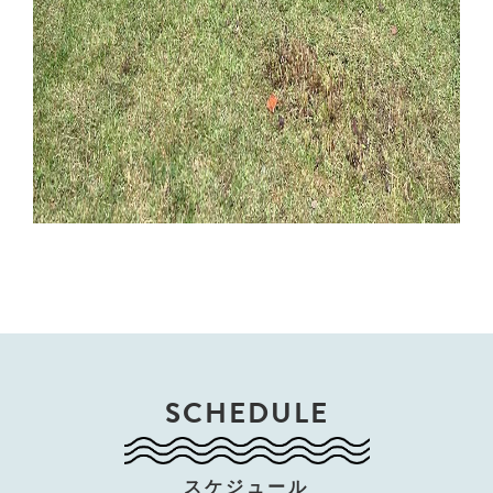
SCHEDULE
スケジュール